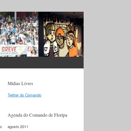
Mídias Livres
Twitter do Comando
Agenda do Comando de Floripa
o
agosto 2011