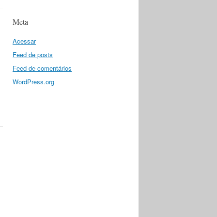
Meta
Acessar
Feed de posts
Feed de comentários
WordPress.org