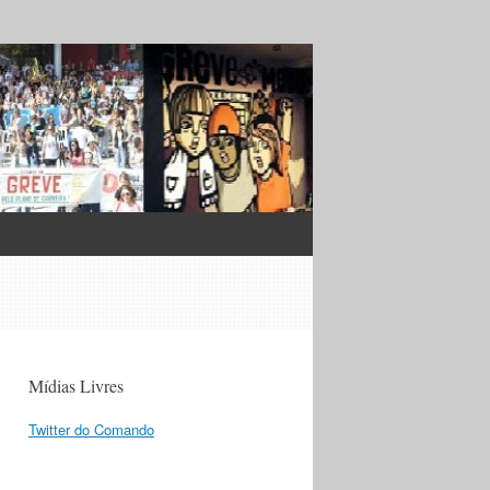
Mídias Livres
Twitter do Comando